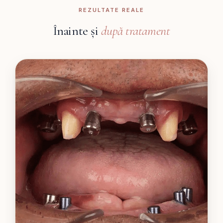
REZULTATE REALE
Înainte și
după tratament