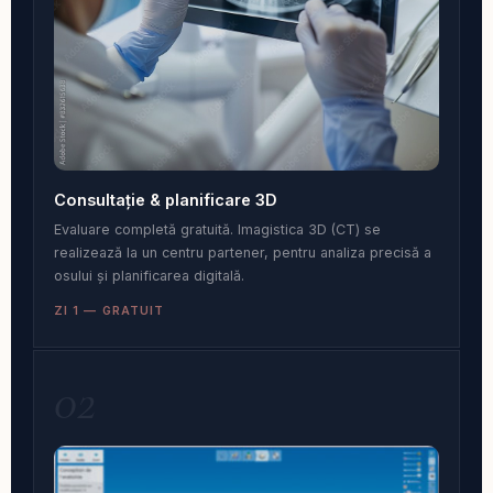
Consultație & planificare 3D
Evaluare completă gratuită. Imagistica 3D (CT) se
realizează la un centru partener, pentru analiza precisă a
osului și planificarea digitală.
ZI 1 — GRATUIT
02