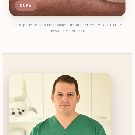
DUPĂ
Fotografie reală a unui pacient tratat la eDentify. Rezultatele
individuale pot varia.