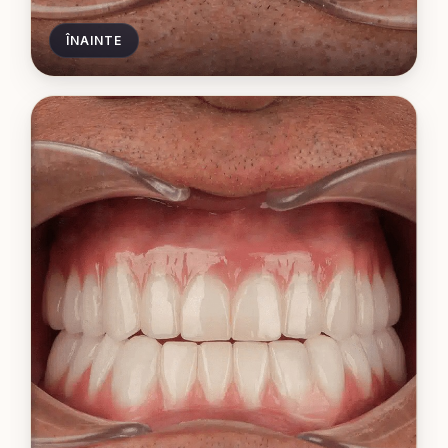
ÎNAINTE