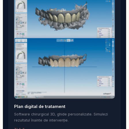
Plan digital de tratament
Software chirurgical 3D, ghide personalizate. Simulezi
rezultatul înainte de intervenție.